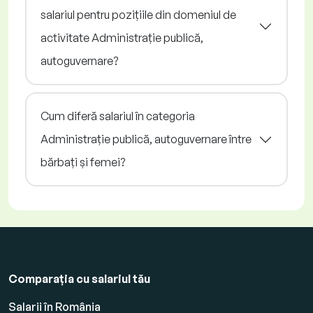
salariul pentru pozițiile din domeniul de
activitate Administrație publică,
autoguvernare?
Cum diferă salariul în categoria
Administrație publică, autoguvernare între
bărbați și femei?
Comparația cu salariul tău
Salarii în România