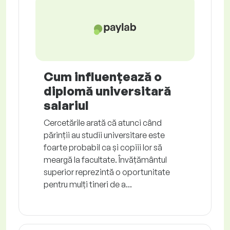
Cum influențează o
diplomă universitară
salariul
Cercetările arată că atunci când
părinții au studii universitare este
foarte probabil ca și copiii lor să
meargă la facultate. Învățământul
superior reprezintă o oportunitate
pentru mulți tineri de a...