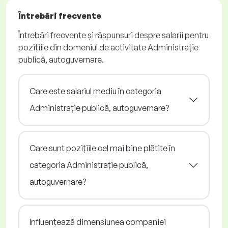
Întrebări frecvente
Întrebări frecvente și răspunsuri despre salarii pentru
pozițiile din domeniul de activitate Administrație
publică, autoguvernare.
Care este salariul mediu în categoria
Administrație publică, autoguvernare?
Care sunt pozițiile cel mai bine plătite în
categoria Administrație publică,
autoguvernare?
Influențează dimensiunea companiei