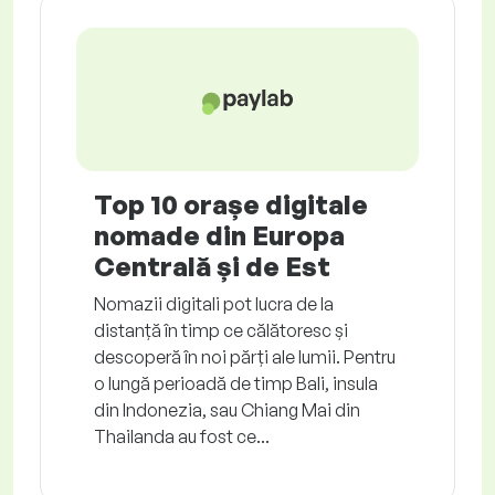
Top 10 orașe digitale
nomade din Europa
Centrală și de Est
Nomazii digitali pot lucra de la
distanță în timp ce călătoresc și
descoperă în noi părți ale lumii. Pentru
o lungă perioadă de timp Bali, insula
din Indonezia, sau Chiang Mai din
Thailanda au fost ce...