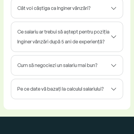
Cât voi câștiga ca Inginer vânzări?
Ce salariu ar trebui să aștept pentru poziția
Inginer vânzări după 5 ani de experiență?
Cum să negociezi un salariu mai bun?
Pe ce date vă bazați la calculul salariului?