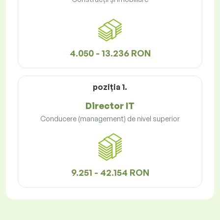
4.050 - 13.236 RON
poziţia 1.
Director IT
Conducere (management) de nivel superior
9.251 - 42.154 RON