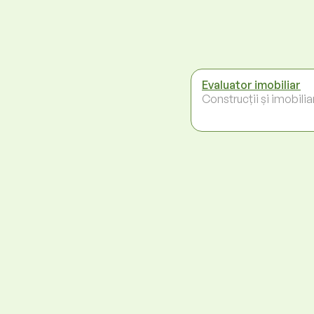
Evaluator imobiliar
Construcții și imobilia