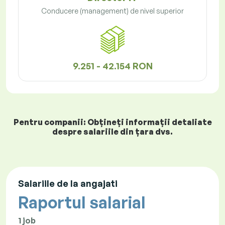
Conducere (management) de nivel superior
9.251 - 42.154 RON
Pentru companii: Obțineți informații detaliate
despre salariile din țara dvs.
Salariile de la angajati
Raportul salarial
1 job