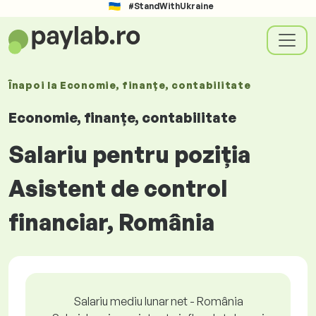
#StandWithUkraine
Înapoi la
Economie, finanțe, contabilitate
Economie, finanțe, contabilitate
Salariu pentru poziția
Asistent de control
financiar, România
Salariu mediu lunar net - România