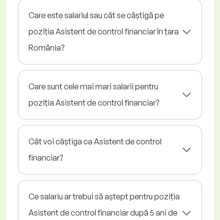
Care este salariul sau cât se câștigă pe
poziția Asistent de control financiar în țara
România?
Care sunt cele mai mari salarii pentru
poziția Asistent de control financiar?
Cât voi câștiga ca Asistent de control
financiar?
Ce salariu ar trebui să aștept pentru poziția
Asistent de control financiar după 5 ani de