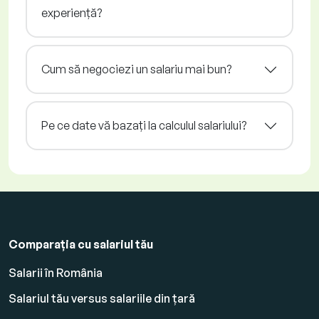
experiență?
Cum să negociezi un salariu mai bun?
Pe ce date vă bazați la calculul salariului?
Comparația cu salariul tău
Salarii în România
Salariul tău versus salariile din țară