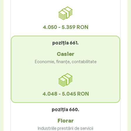
4.050 - 5.359 RON
poziţia 661.
Casier
Economie, finanțe, contabilitate
4.048 - 5.045 RON
poziţia 660.
Florar
Industriile prestării de servicii