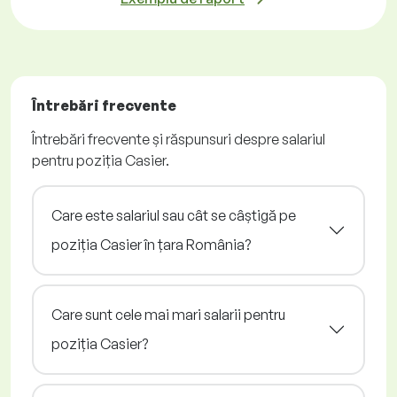
Întrebări frecvente
Întrebări frecvente și răspunsuri despre salariul
pentru poziția Casier.
Care este salariul sau cât se câștigă pe
poziția Casier în țara România?
Care sunt cele mai mari salarii pentru
poziția Casier?