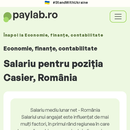
#StandWithUkraine
Înapoi la
Economie, finanțe, contabilitate
Economie, finanțe, contabilitate
Salariu pentru poziția
Casier, România
Salariu mediu lunar net - România
Salariul unui angajat este influențat de mai
mulți factori, în primul rând regiunea în care