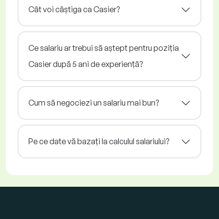
Cât voi câștiga ca Casier?
Ce salariu ar trebui să aștept pentru poziția
Casier după 5 ani de experiență?
Cum să negociezi un salariu mai bun?
Pe ce date vă bazați la calculul salariului?