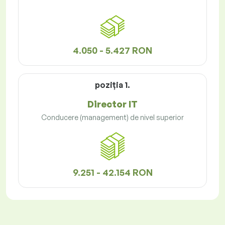
4.050 - 5.427 RON
poziţia 1.
Director IT
Conducere (management) de nivel superior
9.251 - 42.154 RON