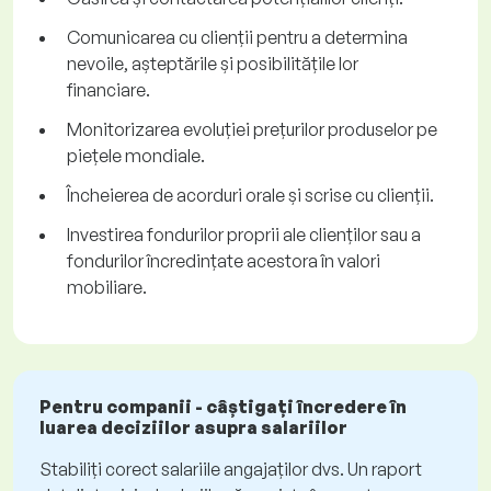
Comunicarea cu clienții pentru a determina
nevoile, așteptările și posibilitățile lor
financiare.
Monitorizarea evoluției prețurilor produselor pe
piețele mondiale.
Încheierea de acorduri orale și scrise cu clienții.
Investirea fondurilor proprii ale clienților sau a
fondurilor încredințate acestora în valori
mobiliare.
Pentru companii - câștigați încredere în
luarea deciziilor asupra salariilor
Stabiliți corect salariile angajaților dvs. Un raport