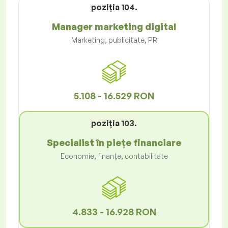
poziţia 104.
Manager marketing digital
Marketing, publicitate, PR
5.108 - 16.529 RON
poziţia 103.
Specialist în piețe financiare
Economie, finanțe, contabilitate
4.833 - 16.928 RON