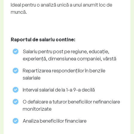
Ideal pentru o analiză unică a unui anumit loc de
muncă.
Raportul de salariu contine:
Salariu pentru post pe regiune, educație,
experiență, dimensiunea companiei, vârstă
Repartizarea respondenților în benzile
salariale
Interval salarial de la 1-a 9-a decilă
O defalcare a tuturor beneficiilor nefinanciare
monitorizate
Analiza beneficiilor financiare