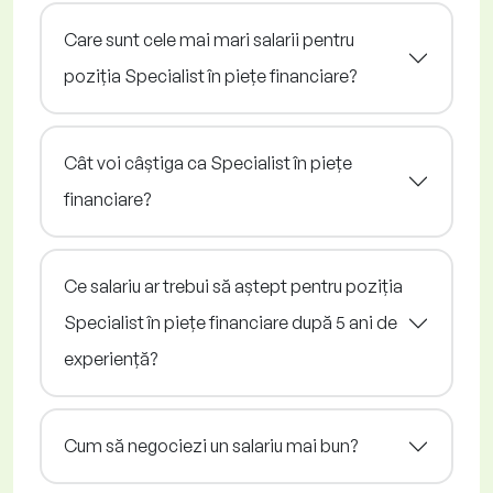
Care sunt cele mai mari salarii pentru
poziția Specialist în piețe financiare?
Cât voi câștiga ca Specialist în piețe
financiare?
Ce salariu ar trebui să aștept pentru poziția
Specialist în piețe financiare după 5 ani de
experiență?
Cum să negociezi un salariu mai bun?