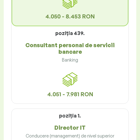
4.050 - 8.453 RON
poziţia 439.
Consultant personal de servicii
bancare
Banking
4.051 - 7.981 RON
poziţia 1.
Director IT
Conducere (management) de nivel superior