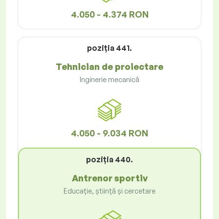
4.050 - 4.374 RON
poziţia 441.
Tehnician de proiectare
Inginerie mecanică
4.050 - 9.034 RON
poziţia 440.
Antrenor sportiv
Educație, știință și cercetare