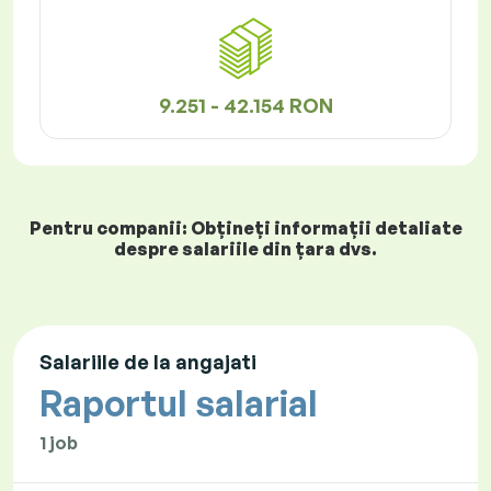
9.251 - 42.154 RON
Pentru companii: Obțineți informații detaliate
despre salariile din țara dvs.
Salariile de la angajati
Raportul salarial
1 job