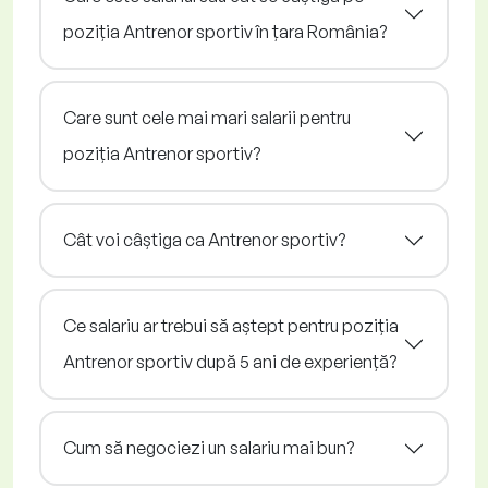
poziția Antrenor sportiv în țara România?
Care sunt cele mai mari salarii pentru
poziția Antrenor sportiv?
Cât voi câștiga ca Antrenor sportiv?
Ce salariu ar trebui să aștept pentru poziția
Antrenor sportiv după 5 ani de experiență?
Cum să negociezi un salariu mai bun?