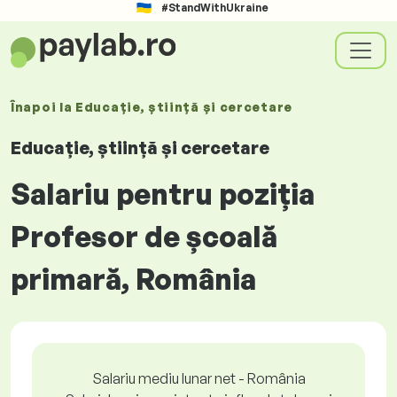
#StandWithUkraine
Înapoi la
Educație, știință și cercetare
Educație, știință și cercetare
Salariu pentru poziția
Profesor de școală
primară, România
Salariu mediu lunar net - România