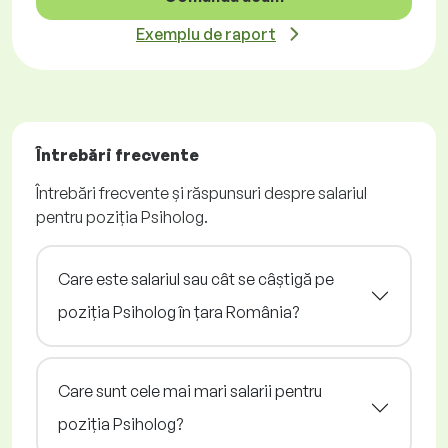
Exemplu de raport
Întrebări frecvente
Întrebări frecvente și răspunsuri despre salariul
pentru poziția Psiholog.
Care este salariul sau cât se câștigă pe
poziția Psiholog în țara România?
Care sunt cele mai mari salarii pentru
poziția Psiholog?