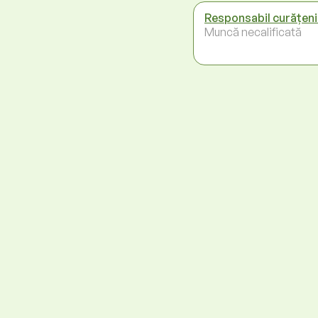
Responsabil curățeni
Muncă necalificată