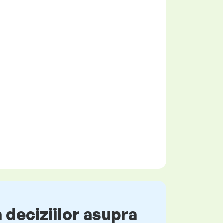
 deciziilor asupra