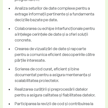
Analiza seturilor de date complexe pentru a
extrage informații pertinente și a fundamenta
deciziile bazate pe date.
Colaborarea cu echipe interfuncționale pentru
a înțelege cerințele de date și a oferi soluții
concrete.
Crearea de vizualizări de date și rapoarte
pentru a comunica eficient descoperirile către
părțile interesate.
Scrierea de cod curat, eficient și bine
documentat pentru a asigura mentenanța și
scalabilitatea proiectelor.
Realizarea curățirii și preprocesării datelor
pentru a asigura calitatea și fiabilitatea datelor.
Participarea la revizii de cod și contribuirea la