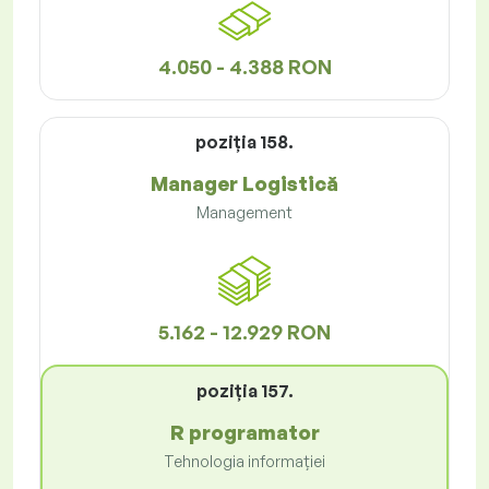
4.050 - 4.388 RON
poziţia 158.
Manager Logistică
Management
5.162 - 12.929 RON
poziţia 157.
R programator
Tehnologia informației