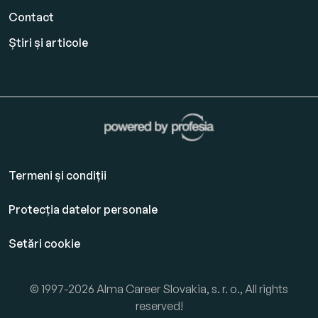
Contact
Știri și articole
Termeni și condiții
Protecția datelor personale
Setări cookie
© 1997-2026 Alma Career Slovakia, s. r. o., All rights
reserved!