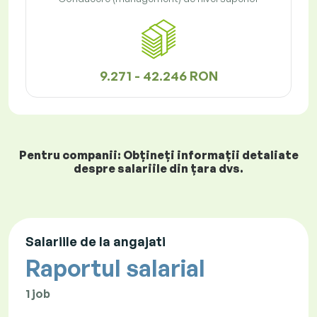
9.271 - 42.246 RON
Pentru companii: Obțineți informații detaliate
despre salariile din țara dvs.
Salariile de la angajati
Raportul salarial
1 job