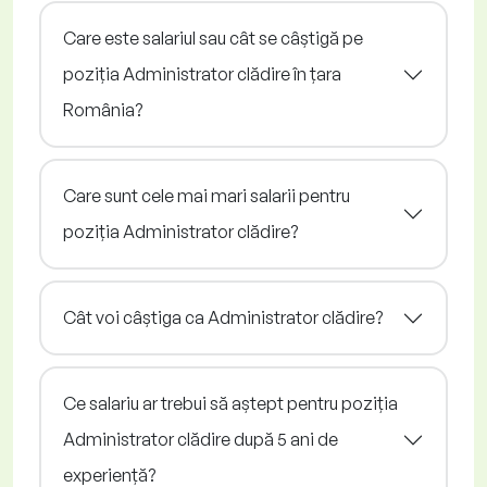
Care este salariul sau cât se câștigă pe
poziția Administrator clădire în țara
România?
Care sunt cele mai mari salarii pentru
poziția Administrator clădire?
Cât voi câștiga ca Administrator clădire?
Ce salariu ar trebui să aștept pentru poziția
Administrator clădire după 5 ani de
experiență?