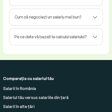
Cum să negociezi un salariu mai bun?
Pe ce date vă bazați la calculul salariului?
Comparația cu salariul tău
Salarii în România
Salariul tău versus salariile din țară
Salarii în alte țări