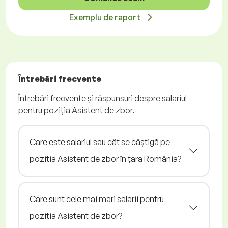
Exemplu de raport
Întrebări frecvente
Întrebări frecvente și răspunsuri despre salariul
pentru poziția Asistent de zbor.
Care este salariul sau cât se câștigă pe
poziția Asistent de zbor în țara România?
Care sunt cele mai mari salarii pentru
poziția Asistent de zbor?