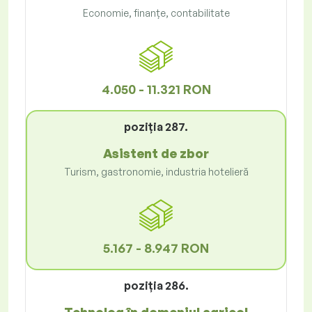
Economie, finanțe, contabilitate
4.050 - 11.321 RON
poziţia 287.
Asistent de zbor
Turism, gastronomie, industria hotelieră
5.167 - 8.947 RON
poziţia 286.