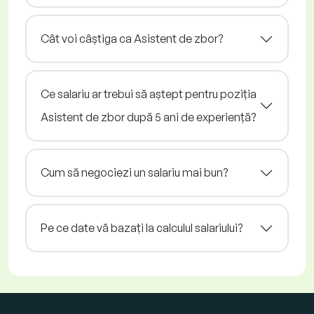
Cât voi câștiga ca Asistent de zbor?
Ce salariu ar trebui să aștept pentru poziția
Asistent de zbor după 5 ani de experiență?
Cum să negociezi un salariu mai bun?
Pe ce date vă bazați la calculul salariului?