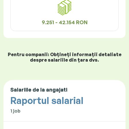
9.251 - 42.154 RON
Pentru companii: Obțineți informații detaliate
despre salariile din țara dvs.
Salariile de la angajati
Raportul salarial
1 job