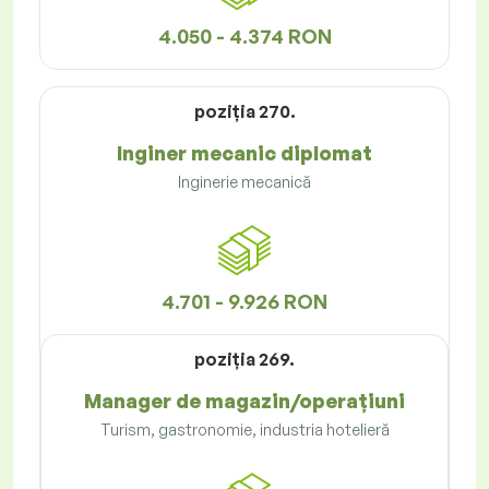
4.050 - 4.374 RON
poziţia 270.
Inginer mecanic diplomat
Inginerie mecanică
4.701 - 9.926 RON
poziţia 269.
Manager de magazin/operațiuni
Turism, gastronomie, industria hotelieră