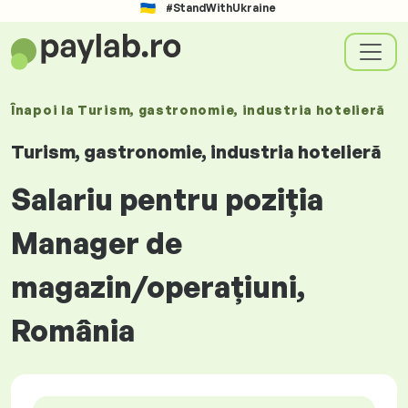
#StandWithUkraine
Înapoi la
Turism, gastronomie, industria hotelieră
Turism, gastronomie, industria hotelieră
Salariu pentru poziția
Manager de
magazin/operațiuni,
România