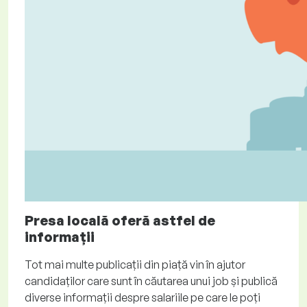
Presa locală oferă astfel de
informații
Tot mai multe publicații din piață vin în ajutor
candidaților care sunt în căutarea unui job și publică
diverse informații despre salariile pe care le poți