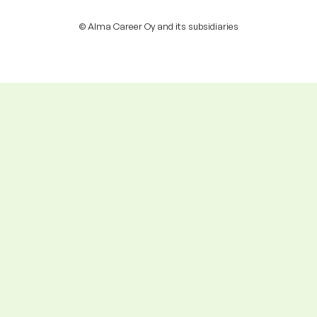
© Alma Career Oy and its subsidiaries