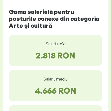
Gama salarială pentru
posturile conexe din categoria
Arte și cultură
Salariu mic
2.818 RON
Salariu mediu
4.666 RON