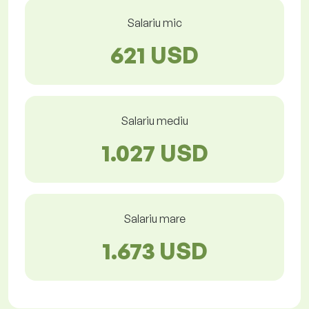
Salariu mic
621 USD
Salariu mediu
1.027 USD
Salariu mare
1.673 USD