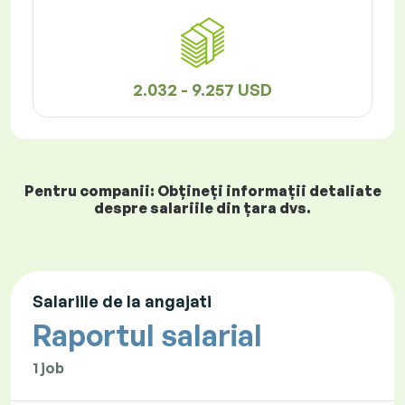
2.032 - 9.257 USD
Pentru companii: Obțineți informații detaliate
despre salariile din țara dvs.
Salariile de la angajati
Raportul salarial
1 job