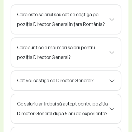
Care este salariul sau cât se câștigă pe
poziția Director General în țara România?
Care sunt cele mai mari salarii pentru
poziția Director General?
Cât voi câștiga ca Director General?
Ce salariu ar trebui să aștept pentru poziția
Director General după 5 ani de experiență?