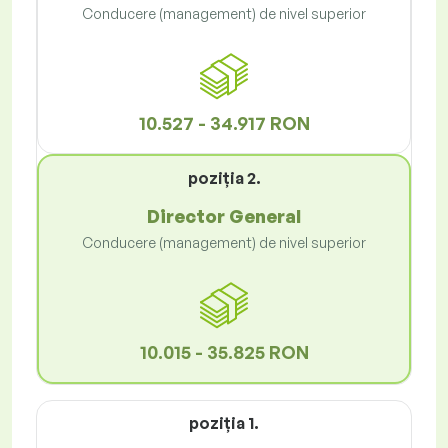
Conducere (management) de nivel superior
10.527 - 34.917 RON
poziţia 2.
Director General
Conducere (management) de nivel superior
10.015 - 35.825 RON
poziţia 1.