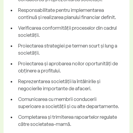
Responsabilitate pentru implementarea
continuă și realizarea planului financiar definit.
Verificarea conformității proceselor din cadrul
societății.
Proiectarea strategiei pe termen scurt și lung a
societății.
Proiectarea și aprobarea noilor oportunități de
obținere a profitului.
Reprezentarea societății la întâlnirile și
negocierile importante de afaceri.
Comunicarea cu membrii conducerii
superioare a societății și cu alte departamente.
Completarea și trimiterea rapoartelor regulate
către societatea-mamă.