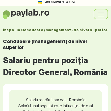
#StandWithUkraine
Înapoi la
Conducere (management) de nivel superior
Conducere (management) de nivel
superior
Salariu pentru poziția
Director General, România
Salariu mediu lunar net - România
Salariul unui angajat este influențat de mai