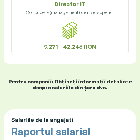
Director IT
Conducere (management) de nivel superior
9.271 - 42.246 RON
Pentru companii: Obțineți informații detaliate
despre salariile din țara dvs.
Salariile de la angajati
Raportul salarial