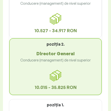
Conducere (management) de nivel superior
10.527 - 34.917 RON
poziţia 2.
Director General
Conducere (management) de nivel superior
10.015 - 35.825 RON
poziţia 1.