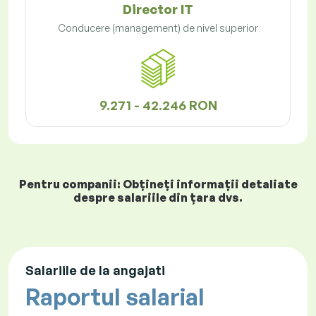
Director IT
Conducere (management) de nivel superior
9.271 - 42.246 RON
Pentru companii: Obțineți informații detaliate
despre salariile din țara dvs.
Salariile de la angajati
Raportul salarial