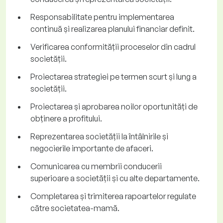
Responsabilitate pentru implementarea
continuă și realizarea planului financiar definit.
Verificarea conformității proceselor din cadrul
societății.
Proiectarea strategiei pe termen scurt și lung a
societății.
Proiectarea și aprobarea noilor oportunități de
obținere a profitului.
Reprezentarea societății la întâlnirile și
negocierile importante de afaceri.
Comunicarea cu membrii conducerii
superioare a societății și cu alte departamente.
Completarea și trimiterea rapoartelor regulate
către societatea-mamă.