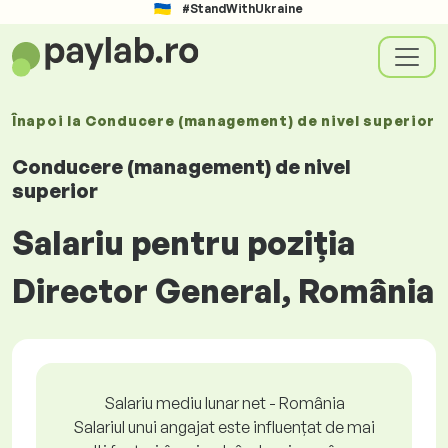
#StandWithUkraine
Înapoi la
Conducere (management) de nivel superior
Conducere (management) de nivel
superior
Salariu pentru poziția
Director General, România
Salariu mediu lunar net - România
Salariul unui angajat este influențat de mai