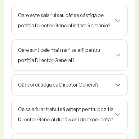
Care este salariul sau cât se câștigă pe
poziția Director General în țara România?
Care sunt cele mai mari salarii pentru
poziția Director General?
Cât voi câștiga ca Director General?
Ce salariu ar trebui să aștept pentru poziția
Director General după 5 ani de experiență?