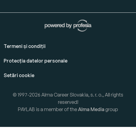
Termeni și condiții
Protecția datelor personale
Setări cookie
© 1997-2026 Alma Career Slovakia, s. r. o., All rights
reserved!
PAYLAB is a member of the
Alma Media
group