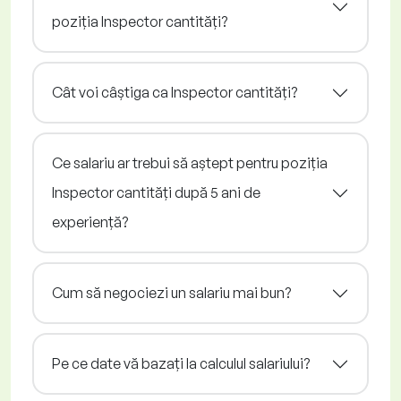
poziția Inspector cantități?
Cât voi câștiga ca Inspector cantități?
Ce salariu ar trebui să aștept pentru poziția
Inspector cantități după 5 ani de
experiență?
Cum să negociezi un salariu mai bun?
Pe ce date vă bazați la calculul salariului?