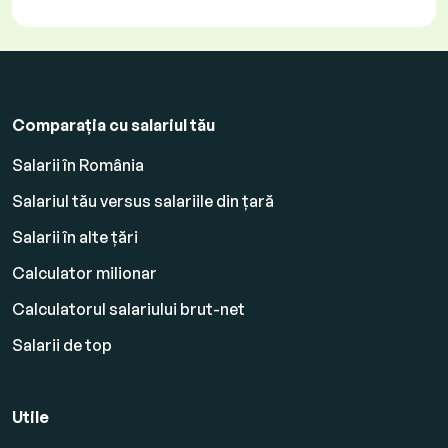
Comparația cu salariul tău
Salarii în România
Salariul tău versus salariile din țară
Salarii în alte țări
Calculator milionar
Calculatorul salariului brut-net
Salarii de top
Utile