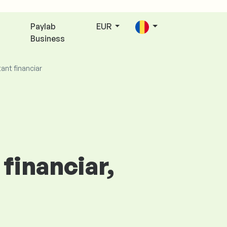
Paylab
EUR
Business
ant financiar
financiar,