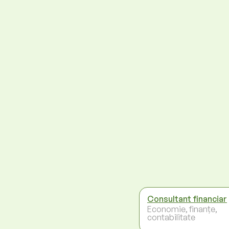
Consultant financiar
Economie, finanțe,
contabilitate