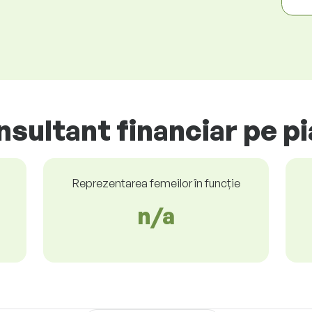
nsultant financiar pe p
Reprezentarea femeilor în funcție
n/a