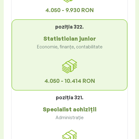
4.050 - 9.930 RON
poziţia 322.
Statistician junior
Economie, finanțe, contabilitate
4.050 - 10.414 RON
poziţia 321.
Specialist achiziții
Administrație