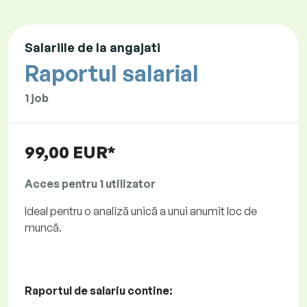
Salariile de la angajati
Raportul salarial
1 job
99,00 EUR*
Acces pentru 1 utilizator
Ideal pentru o analiză unică a unui anumit loc de
muncă.
Raportul de salariu contine: