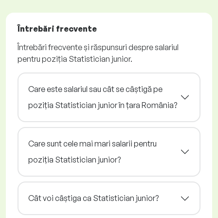
Întrebări frecvente
Întrebări frecvente și răspunsuri despre salariul
pentru poziția Statistician junior.
Care este salariul sau cât se câștigă pe
poziția Statistician junior în țara România?
Care sunt cele mai mari salarii pentru
poziția Statistician junior?
Cât voi câștiga ca Statistician junior?