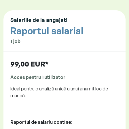
Salariile de la angajati
Raportul salarial
1 job
99,00 EUR*
Acces pentru 1 utilizator
Ideal pentru o analiză unică a unui anumit loc de
muncă.
Raportul de salariu contine: