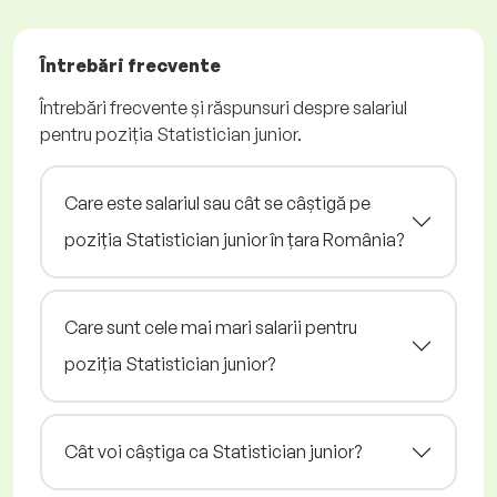
Întrebări frecvente
Întrebări frecvente și răspunsuri despre salariul
pentru poziția Statistician junior.
Care este salariul sau cât se câștigă pe
poziția Statistician junior în țara România?
Care sunt cele mai mari salarii pentru
poziția Statistician junior?
Cât voi câștiga ca Statistician junior?