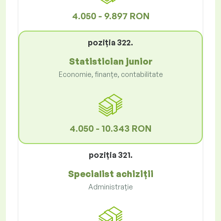
4.050 - 9.897 RON
poziţia 322.
Statistician junior
Economie, finanțe, contabilitate
4.050 - 10.343 RON
poziţia 321.
Specialist achiziții
Administrație