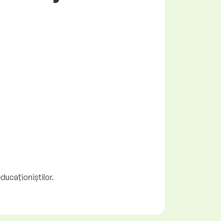
ducaționiștilor.