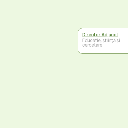
Director Adjunct
Educație, știință și
cercetare