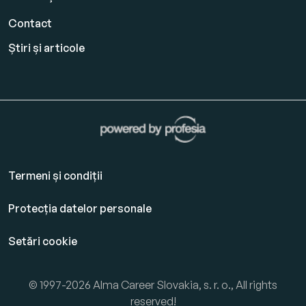
Contact
Știri și articole
Termeni și condiții
Protecția datelor personale
Setări cookie
© 1997-2026 Alma Career Slovakia, s. r. o., All rights
reserved!