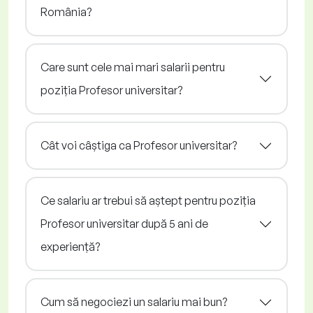
România?
Care sunt cele mai mari salarii pentru
poziția Profesor universitar?
Cât voi câștiga ca Profesor universitar?
Ce salariu ar trebui să aștept pentru poziția
Profesor universitar după 5 ani de
experiență?
Cum să negociezi un salariu mai bun?