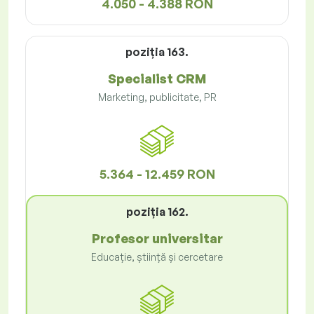
4.050 - 4.388 RON
poziţia 163.
Specialist CRM
Marketing, publicitate, PR
5.364 - 12.459 RON
poziţia 162.
Profesor universitar
Educație, știință și cercetare