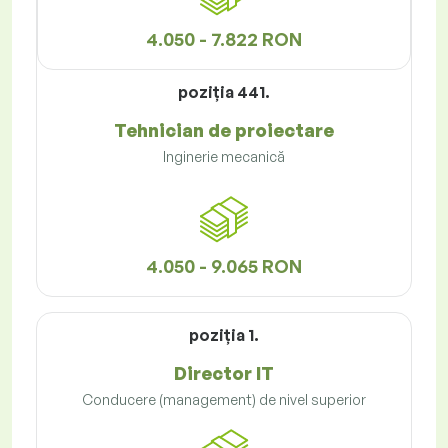
4.050 - 7.822 RON
poziţia 441.
Tehnician de proiectare
Inginerie mecanică
4.050 - 9.065 RON
poziţia 1.
Director IT
Conducere (management) de nivel superior