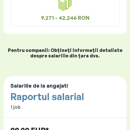
9.271 - 42.246 RON
Pentru companii: Obțineți informații detaliate
despre salariile din țara dvs.
Salariile de la angajati
Raportul salarial
1 job