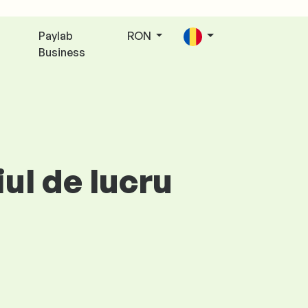
Paylab
RON
Business
iul de lucru