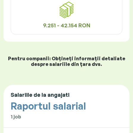
9.251 - 42.154 RON
Pentru companii: Obțineți informații detaliate
despre salariile din țara dvs.
Salariile de la angajati
Raportul salarial
1 job