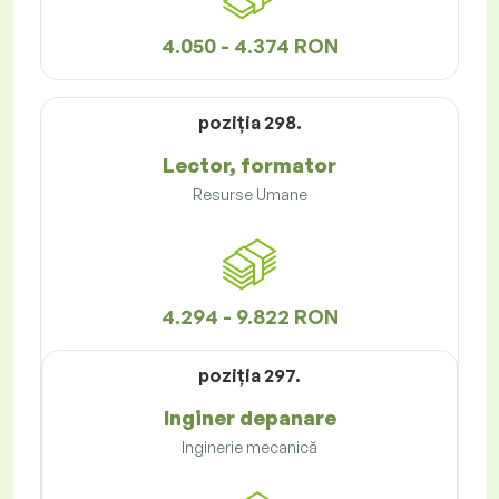
4.050 - 4.374 RON
poziţia 298.
Lector, formator
Resurse Umane
4.294 - 9.822 RON
poziţia 297.
Inginer depanare
Inginerie mecanică