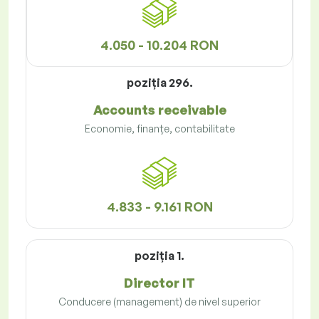
4.050 - 10.204 RON
poziţia 296.
Accounts receivable
Economie, finanțe, contabilitate
4.833 - 9.161 RON
poziţia 1.
Director IT
Conducere (management) de nivel superior