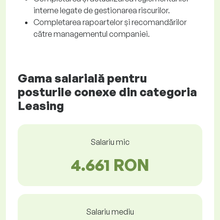
interne legate de gestionarea riscurilor.
Completarea rapoartelor și recomandărilor
către managementul companiei.
Gama salarială pentru
posturile conexe din categoria
Leasing
Salariu mic
4.661 RON
Salariu mediu