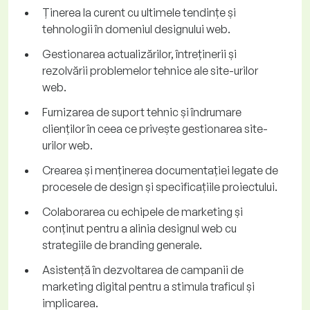
Ținerea la curent cu ultimele tendințe și
tehnologii în domeniul designului web.
Gestionarea actualizărilor, întreținerii și
rezolvării problemelor tehnice ale site-urilor
web.
Furnizarea de suport tehnic și îndrumare
clienților în ceea ce privește gestionarea site-
urilor web.
Crearea și menținerea documentației legate de
procesele de design și specificațiile proiectului.
Colaborarea cu echipele de marketing și
conținut pentru a alinia designul web cu
strategiile de branding generale.
Asistență în dezvoltarea de campanii de
marketing digital pentru a stimula traficul și
implicarea.