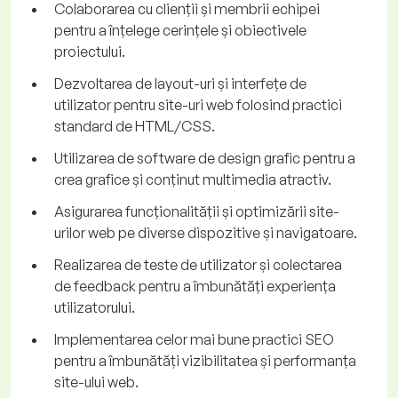
Colaborarea cu clienții și membrii echipei
pentru a înțelege cerințele și obiectivele
proiectului.
Dezvoltarea de layout-uri și interfețe de
utilizator pentru site-uri web folosind practici
standard de HTML/CSS.
Utilizarea de software de design grafic pentru a
crea grafice și conținut multimedia atractiv.
Asigurarea funcționalității și optimizării site-
urilor web pe diverse dispozitive și navigatoare.
Realizarea de teste de utilizator și colectarea
de feedback pentru a îmbunătăți experiența
utilizatorului.
Implementarea celor mai bune practici SEO
pentru a îmbunătăți vizibilitatea și performanța
site-ului web.