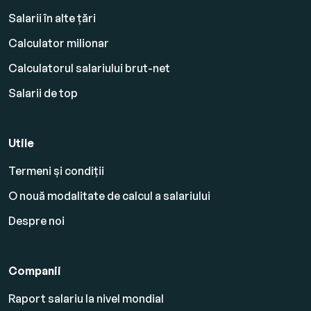
Salarii în alte țări
Calculator milionar
Calculatorul salariului brut-net
Salarii de top
Utile
Termeni și condiții
O nouă modalitate de calcul a salariului
Despre noi
Companii
Raport salariu la nivel mondial