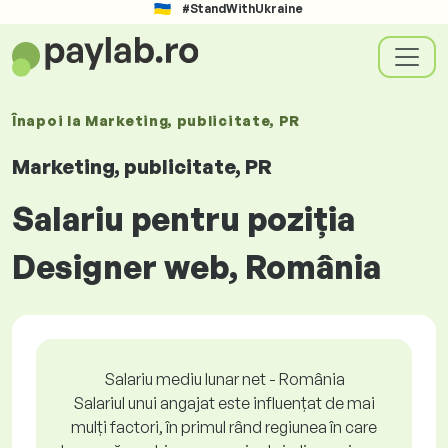
#StandWithUkraine
Înapoi la
Marketing, publicitate, PR
Marketing, publicitate, PR
Salariu pentru poziția
Designer web, România
Salariu mediu lunar net - România
Salariul unui angajat este influențat de mai
mulți factori, în primul rând regiunea în care