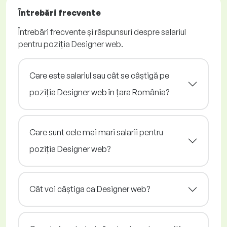
Întrebări frecvente
Întrebări frecvente și răspunsuri despre salariul
pentru poziția Designer web.
Care este salariul sau cât se câștigă pe
poziția Designer web în țara România?
Care sunt cele mai mari salarii pentru
poziția Designer web?
Cât voi câștiga ca Designer web?