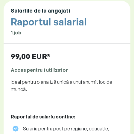
Salariile de la angajati
Raportul salarial
1 job
99,00 EUR*
Acces pentru 1 utilizator
Ideal pentru o analiză unică a unui anumit loc de
muncă.
Raportul de salariu contine:
Salariu pentru post pe regiune, educație,