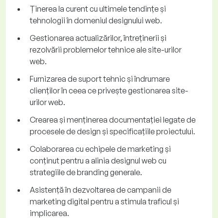
Ținerea la curent cu ultimele tendințe și
tehnologii în domeniul designului web.
Gestionarea actualizărilor, întreținerii și
rezolvării problemelor tehnice ale site-urilor
web.
Furnizarea de suport tehnic și îndrumare
clienților în ceea ce privește gestionarea site-
urilor web.
Crearea și menținerea documentației legate de
procesele de design și specificațiile proiectului.
Colaborarea cu echipele de marketing și
conținut pentru a alinia designul web cu
strategiile de branding generale.
Asistență în dezvoltarea de campanii de
marketing digital pentru a stimula traficul și
implicarea.