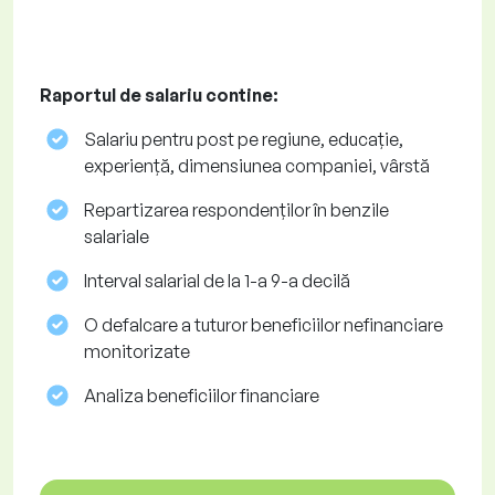
Raportul de salariu contine:
Salariu pentru post pe regiune, educație,
experiență, dimensiunea companiei, vârstă
Repartizarea respondenților în benzile
salariale
Interval salarial de la 1-a 9-a decilă
O defalcare a tuturor beneficiilor nefinanciare
monitorizate
Analiza beneficiilor financiare