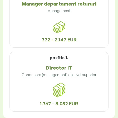
Manager departament retururi
Management
772 - 2.147 EUR
poziţia 1.
Director IT
Conducere (management) de nivel superior
1.767 - 8.052 EUR