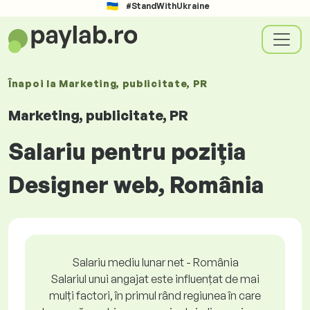
#StandWithUkraine
Înapoi la
Marketing, publicitate, PR
Marketing, publicitate, PR
Salariu pentru poziția
Designer web, România
Salariu mediu lunar net - România
Salariul unui angajat este influențat de mai
mulți factori, în primul rând regiunea în care