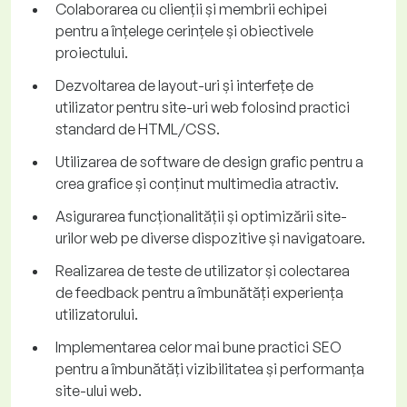
Colaborarea cu clienții și membrii echipei
pentru a înțelege cerințele și obiectivele
proiectului.
Dezvoltarea de layout-uri și interfețe de
utilizator pentru site-uri web folosind practici
standard de HTML/CSS.
Utilizarea de software de design grafic pentru a
crea grafice și conținut multimedia atractiv.
Asigurarea funcționalității și optimizării site-
urilor web pe diverse dispozitive și navigatoare.
Realizarea de teste de utilizator și colectarea
de feedback pentru a îmbunătăți experiența
utilizatorului.
Implementarea celor mai bune practici SEO
pentru a îmbunătăți vizibilitatea și performanța
site-ului web.