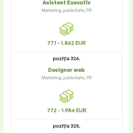
Asistent Executiv
Marketing, publicitate, PR
771 - 1.862 EUR
poziţia 326.
Designer web
Marketing, publicitate, PR
772 - 1.984 EUR
poziţia 325.