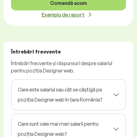
Comandă acum
Exemplu de raport
Întrebări frecvente
Întrebări frecvente și răspunsuri despre salariul
pentru poziția Designer web.
Care este salariul sau cât se câștigă pe
poziția Designer web în țara România?
Care sunt cele mai mari salarii pentru
poziția Designer web?