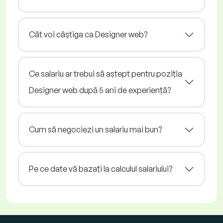
Cât voi câștiga ca Designer web?
Ce salariu ar trebui să aștept pentru poziția
Designer web după 5 ani de experiență?
Cum să negociezi un salariu mai bun?
Pe ce date vă bazați la calculul salariului?