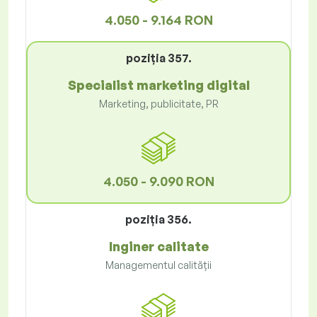
4.050 - 9.164 RON
poziţia 357.
Specialist marketing digital
Marketing, publicitate, PR
4.050 - 9.090 RON
poziţia 356.
Inginer calitate
Managementul calității