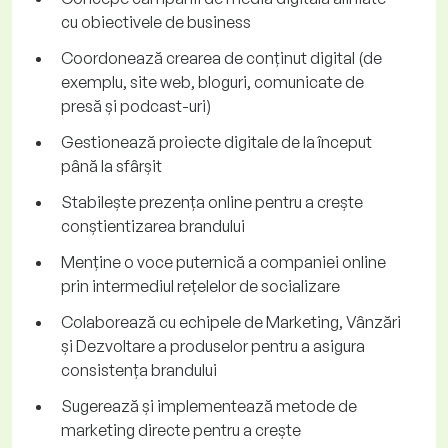
cu obiectivele de business
Coordonează crearea de conținut digital (de
exemplu, site web, bloguri, comunicate de
presă și podcast-uri)
Gestionează proiecte digitale de la început
până la sfârșit
Stabilește prezența online pentru a crește
conștientizarea brandului
Menține o voce puternică a companiei online
prin intermediul rețelelor de socializare
Colaborează cu echipele de Marketing, Vânzări
și Dezvoltare a produselor pentru a asigura
consistența brandului
Sugerează și implementează metode de
marketing directe pentru a crește