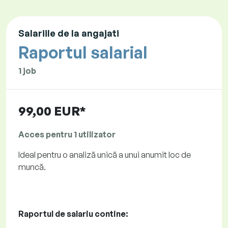
Salariile de la angajati
Raportul salarial
1 job
99,00 EUR*
Acces pentru 1 utilizator
Ideal pentru o analiză unică a unui anumit loc de
muncă.
Raportul de salariu contine: