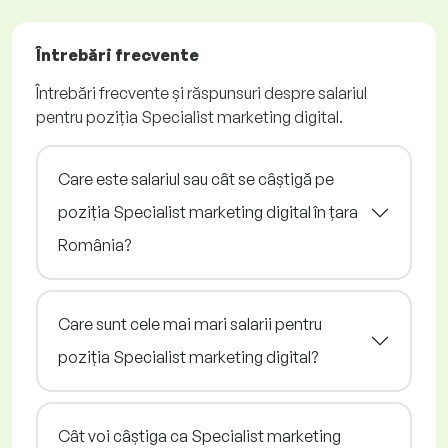
Întrebări frecvente
Întrebări frecvente și răspunsuri despre salariul
pentru poziția Specialist marketing digital.
Care este salariul sau cât se câștigă pe
poziția Specialist marketing digital în țara
România?
Care sunt cele mai mari salarii pentru
poziția Specialist marketing digital?
Cât voi câștiga ca Specialist marketing