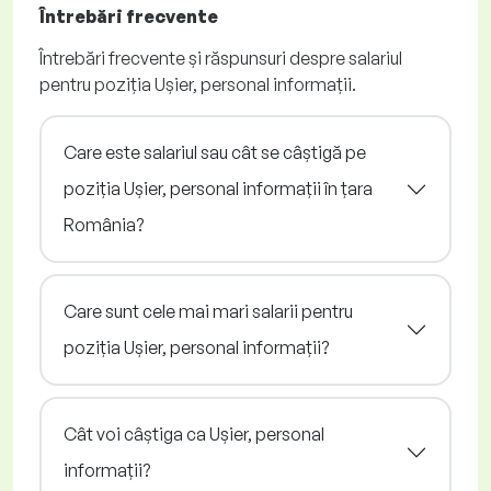
Întrebări frecvente
Întrebări frecvente și răspunsuri despre salariul
pentru poziția Ușier, personal informații.
Care este salariul sau cât se câștigă pe
poziția Ușier, personal informații în țara
România?
Care sunt cele mai mari salarii pentru
poziția Ușier, personal informații?
Cât voi câștiga ca Ușier, personal
informații?