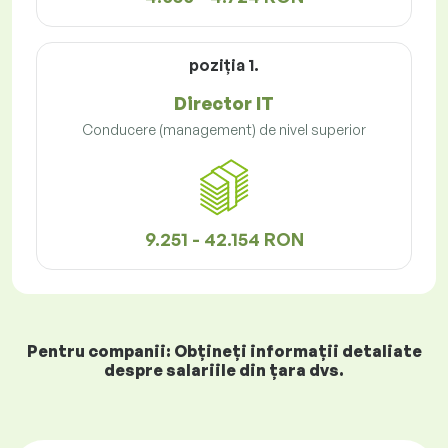
poziţia 1.
Director IT
Conducere (management) de nivel superior
9.251 - 42.154 RON
Pentru companii: Obțineți informații detaliate
despre salariile din țara dvs.