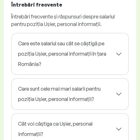
Întrebări frecvente
Întrebări frecvente și răspunsuri despre salariul
pentru poziția Ușier, personal informații.
Care este salariul sau cât se câștigă pe
poziția Ușier, personal informații în țara
România?
Care sunt cele mai mari salarii pentru
poziția Ușier, personal informații?
Cât voi câștiga ca Ușier, personal
informații?