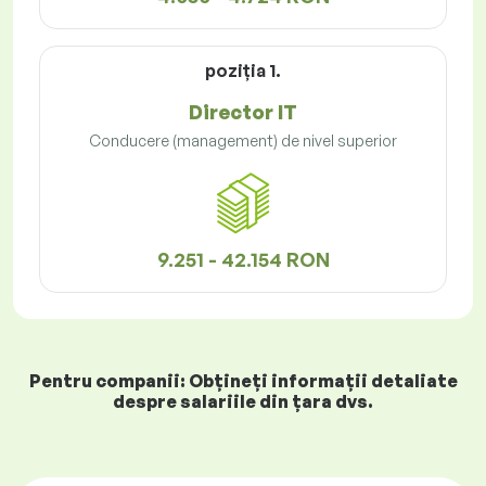
poziţia 1.
Director IT
Conducere (management) de nivel superior
9.251 - 42.154 RON
Pentru companii: Obțineți informații detaliate
despre salariile din țara dvs.