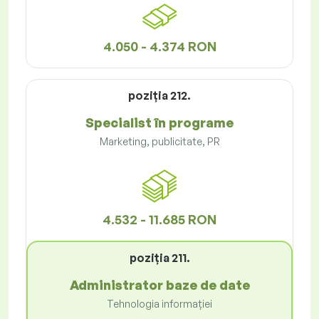
4.050 - 4.374 RON
poziţia 212.
Specialist în programe
Marketing, publicitate, PR
4.532 - 11.685 RON
poziţia 211.
Administrator baze de date
Tehnologia informației