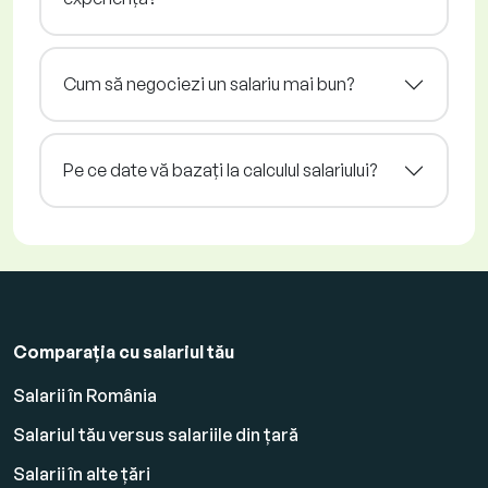
Cum să negociezi un salariu mai bun?
Pe ce date vă bazați la calculul salariului?
Comparația cu salariul tău
Salarii în România
Salariul tău versus salariile din țară
Salarii în alte țări