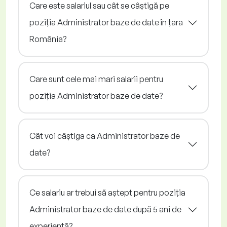
Care este salariul sau cât se câștigă pe
poziția Administrator baze de date în țara
România?
Care sunt cele mai mari salarii pentru
poziția Administrator baze de date?
Cât voi câștiga ca Administrator baze de
date?
Ce salariu ar trebui să aștept pentru poziția
Administrator baze de date după 5 ani de
experiență?