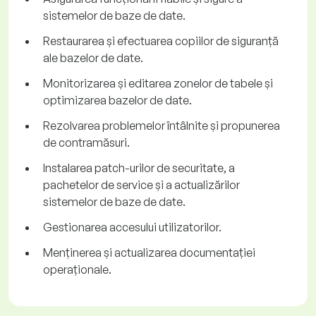
sistemelor de baze de date.
Restaurarea și efectuarea copiilor de siguranță
ale bazelor de date.
Monitorizarea și editarea zonelor de tabele și
optimizarea bazelor de date.
Rezolvarea problemelor întâlnite și propunerea
de contramăsuri.
Instalarea patch-urilor de securitate, a
pachetelor de service și a actualizărilor
sistemelor de baze de date.
Gestionarea accesului utilizatorilor.
Menținerea și actualizarea documentației
operaționale.