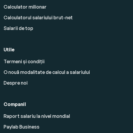
Calculator milionar
Calculatorul salariului brut-net
Salarii de top
Utile
Termeni și condiții
O nouă modalitate de calcul a salariului
Despre noi
Companii
Raport salariu la nivel mondial
Paylab Business