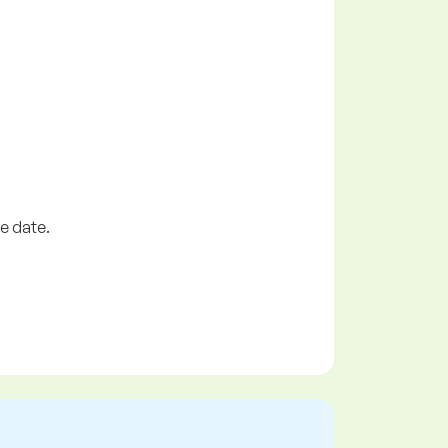
de date.