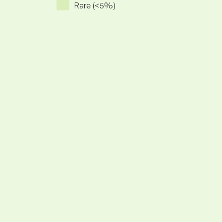
Rare (<5%)