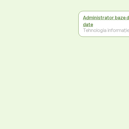
Administrator baze 
date
Tehnologia informație