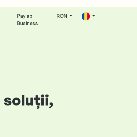
Paylab
RON
Business
soluții,