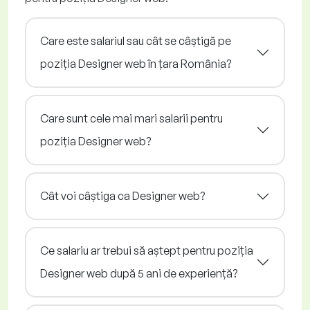
Care este salariul sau cât se câștigă pe
poziția Designer web în țara România?
Care sunt cele mai mari salarii pentru
poziția Designer web?
Cât voi câștiga ca Designer web?
Ce salariu ar trebui să aștept pentru poziția
Designer web după 5 ani de experiență?