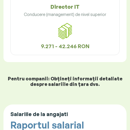
Director IT
Conducere (management) de nivel superior
9.271 - 42.246 RON
Pentru companii: Obțineți informații detaliate
despre salariile din țara dvs.
Salariile de la angajati
Raportul salarial