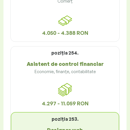
Comerț
4.050 - 4.388 RON
poziţia 254.
Asistent de control financiar
Economie, finanțe, contabilitate
4.297 - 11.059 RON
poziţia 253.