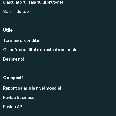
Calculatorul salariului brut-net
Salarii de top
Utile
Termeni și condiții
O nouă modalitate de calcul a salariului
Despre noi
Companii
Raport salariu la nivel mondial
Paylab Business
Paylab API