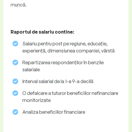
muncă.
Raportul de salariu contine:
Salariu pentru post pe regiune, educație,
experiență, dimensiunea companiei, vârstă
Repartizarea respondenților în benzile
salariale
Interval salarial de la 1-a 9-a decilă
O defalcare a tuturor beneficiilor nefinanciare
monitorizate
Analiza beneficiilor financiare