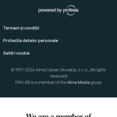
Termeni și condiții
Protecția datelor personale
Setări cookie
© 1997-2026 Alma Career Slovakia, s. r. o., All rights
reserved!
PAYLAB is a member of the
Alma Media
group