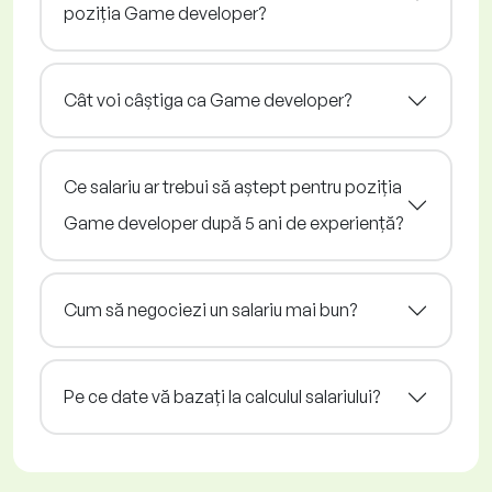
poziția Game developer?
Cât voi câștiga ca Game developer?
Ce salariu ar trebui să aștept pentru poziția
Game developer după 5 ani de experiență?
Cum să negociezi un salariu mai bun?
Pe ce date vă bazați la calculul salariului?