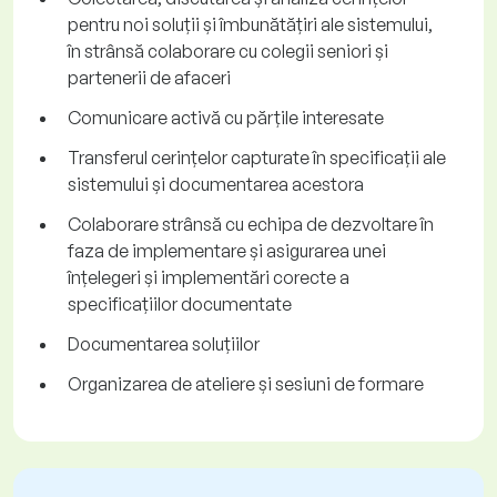
pentru noi soluții și îmbunătățiri ale sistemului,
în strânsă colaborare cu colegii seniori și
partenerii de afaceri
Comunicare activă cu părțile interesate
Transferul cerințelor capturate în specificații ale
sistemului și documentarea acestora
Colaborare strânsă cu echipa de dezvoltare în
faza de implementare și asigurarea unei
înțelegeri și implementări corecte a
specificațiilor documentate
Documentarea soluțiilor
Organizarea de ateliere și sesiuni de formare