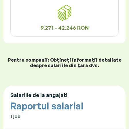
9.271 - 42.246 RON
Pentru companii: Obțineți informații detaliate
despre salariile din țara dvs.
Salariile de la angajati
Raportul salarial
1 job