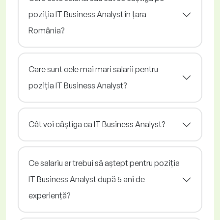
poziția IT Business Analyst în țara
România?
Care sunt cele mai mari salarii pentru
poziția IT Business Analyst?
Cât voi câștiga ca IT Business Analyst?
Ce salariu ar trebui să aștept pentru poziția
IT Business Analyst după 5 ani de
experiență?