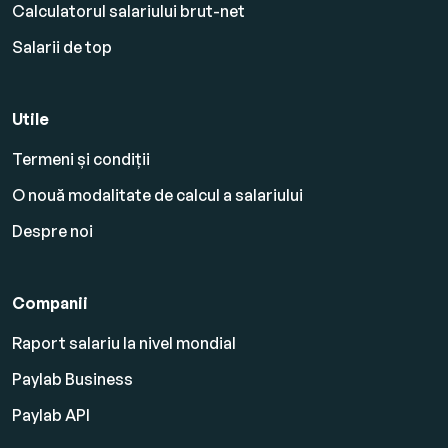
Calculatorul salariului brut-net
Salarii de top
Utile
Termeni și condiții
O nouă modalitate de calcul a salariului
Despre noi
Companii
Raport salariu la nivel mondial
Paylab Business
Paylab API