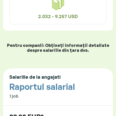
2.032 - 9.257 USD
Pentru companii: Obțineți informații detaliate
despre salariile din țara dvs.
Salariile de la angajati
Raportul salarial
1 job