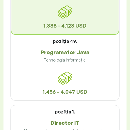
1.388 - 4.123 USD
poziţia 49.
Programator Java
Tehnologia informației
1.456 - 4.047 USD
poziţia 1.
Director IT