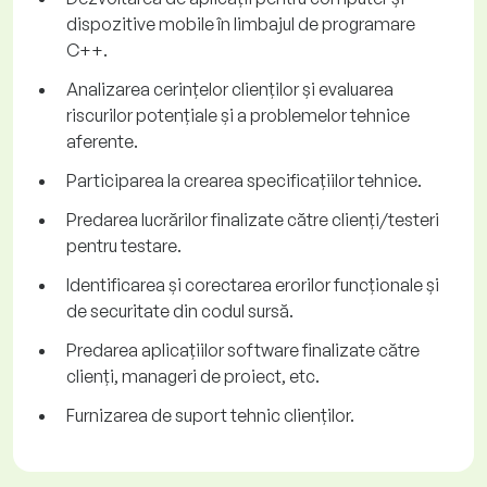
dispozitive mobile în limbajul de programare
C++.
Analizarea cerințelor clienților și evaluarea
riscurilor potențiale și a problemelor tehnice
aferente.
Participarea la crearea specificațiilor tehnice.
Predarea lucrărilor finalizate către clienți/testeri
pentru testare.
Identificarea și corectarea erorilor funcționale și
de securitate din codul sursă.
Predarea aplicațiilor software finalizate către
clienți, manageri de proiect, etc.
Furnizarea de suport tehnic clienților.