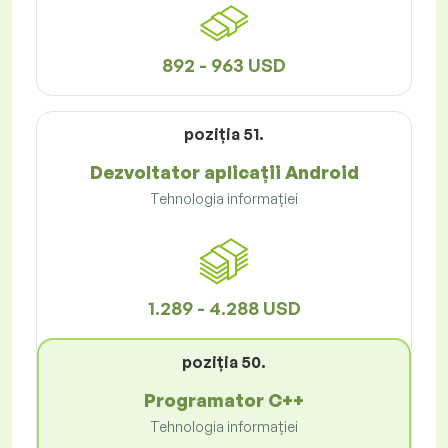
892 - 963 USD
poziţia 51.
Dezvoltator aplicații Android
Tehnologia informației
1.289 - 4.288 USD
poziţia 50.
Programator C++
Tehnologia informației