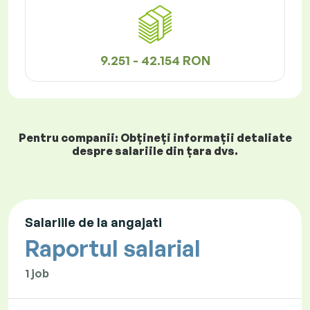
9.251 - 42.154 RON
Pentru companii: Obțineți informații detaliate
despre salariile din țara dvs.
Salariile de la angajati
Raportul salarial
1 job