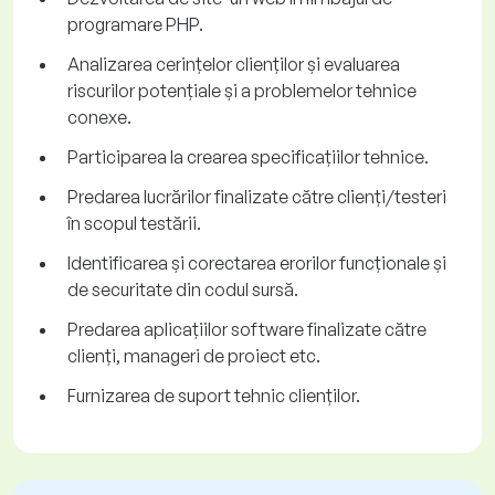
programare PHP.
Analizarea cerințelor clienților și evaluarea
riscurilor potențiale și a problemelor tehnice
conexe.
Participarea la crearea specificațiilor tehnice.
Predarea lucrărilor finalizate către clienți/testeri
în scopul testării.
Identificarea și corectarea erorilor funcționale și
de securitate din codul sursă.
Predarea aplicațiilor software finalizate către
clienți, manageri de proiect etc.
Furnizarea de suport tehnic clienților.