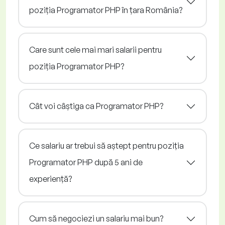
poziția Programator PHP în țara România?
Care sunt cele mai mari salarii pentru
poziția Programator PHP?
Cât voi câștiga ca Programator PHP?
Ce salariu ar trebui să aștept pentru poziția
Programator PHP după 5 ani de
experiență?
Cum să negociezi un salariu mai bun?