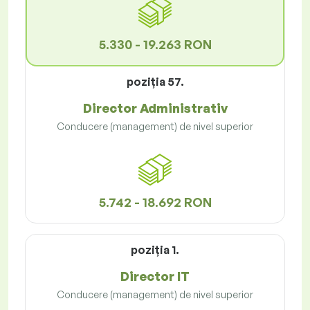
5.330 - 19.263 RON
poziţia 57.
Director Administrativ
Conducere (management) de nivel superior
5.742 - 18.692 RON
poziţia 1.
Director IT
Conducere (management) de nivel superior