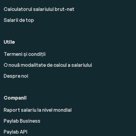
Calculatorul salariului brut-net
Salarii de top
Utile
Termeni și condiții
O nouă modalitate de calcul a salariului
Despre noi
Companii
Raport salariu la nivel mondial
Paylab Business
Paylab API