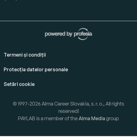
Termeni și condiții
Protecția datelor personale
Setări cookie
© 1997-2026 Alma Career Slovakia, s. r. o., All rights
reserved!
PAYLAB is a member of the
Alma Media
group