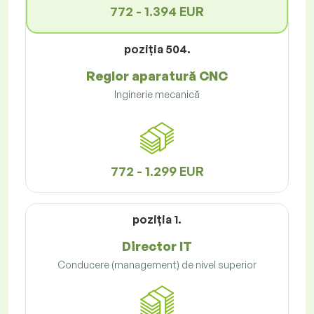
772 - 1.394 EUR
poziţia 504.
Reglor aparatură CNC
Inginerie mecanică
772 - 1.299 EUR
poziţia 1.
Director IT
Conducere (management) de nivel superior