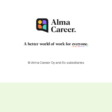
A better world of work for
everyone
.
© Alma Career Oy and its subsidiaries