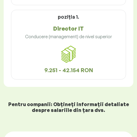
poziţia 1.
Director IT
Conducere (management) de nivel superior
9.251 - 42.154 RON
Pentru companii: Obțineți informații detaliate
despre salariile din țara dvs.