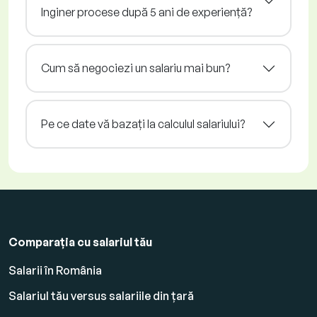
Inginer procese după 5 ani de experiență?
Cum să negociezi un salariu mai bun?
Pe ce date vă bazați la calculul salariului?
Comparația cu salariul tău
Salarii în România
Salariul tău versus salariile din țară