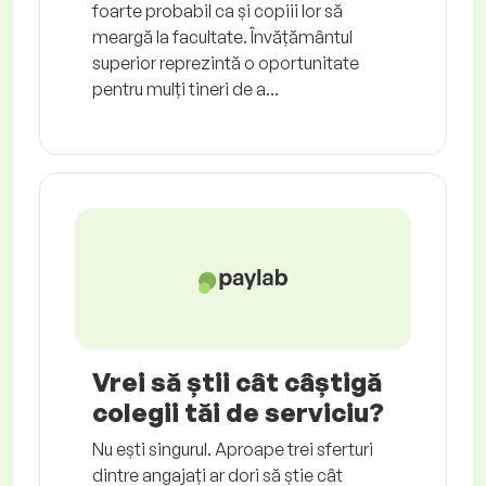
foarte probabil ca și copiii lor să
meargă la facultate. Învățământul
superior reprezintă o oportunitate
pentru mulți tineri de a...
Vrei să știi cât câștigă
colegii tăi de serviciu?
Nu ești singurul. Aproape trei sferturi
dintre angajați ar dori să știe cât