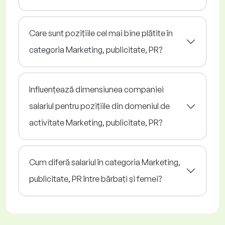
Care sunt pozițiile cel mai bine plătite în
categoria Marketing, publicitate, PR?
Influențează dimensiunea companiei
salariul pentru pozițiile din domeniul de
activitate Marketing, publicitate, PR?
Cum diferă salariul în categoria Marketing,
publicitate, PR între bărbați și femei?