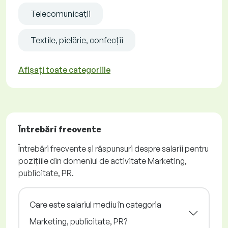
Telecomunicații
Textile, pielărie, confecții
Afișați toate categoriile
Întrebări frecvente
Întrebări frecvente și răspunsuri despre salarii pentru
pozițiile din domeniul de activitate Marketing,
publicitate, PR.
Care este salariul mediu în categoria
Marketing, publicitate, PR?