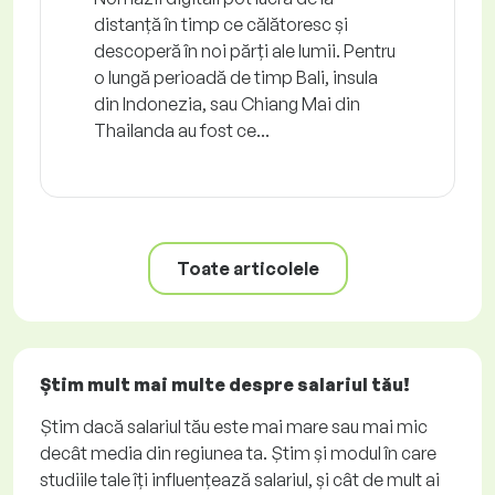
distanță în timp ce călătoresc și
descoperă în noi părți ale lumii. Pentru
o lungă perioadă de timp Bali, insula
din Indonezia, sau Chiang Mai din
Thailanda au fost ce...
Toate articolele
Știm mult mai multe despre salariul tău!
Știm dacă salariul tău este mai mare sau mai mic
decât media din regiunea ta. Știm și modul în care
studiile tale îți influențează salariul, și cât de mult ai