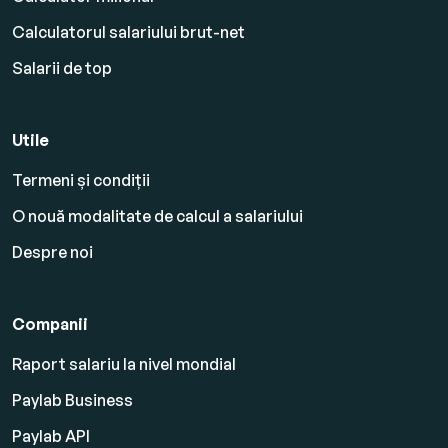
Calculatorul salariului brut-net
Salarii de top
Utile
Termeni și condiții
O nouă modalitate de calcul a salariului
Despre noi
Companii
Raport salariu la nivel mondial
Paylab Business
Paylab API