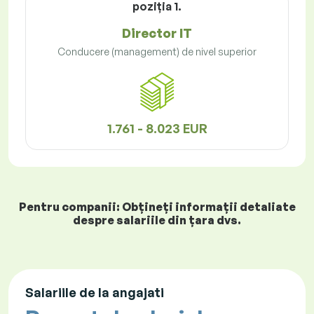
poziţia 1.
Director IT
Conducere (management) de nivel superior
1.761 - 8.023 EUR
Pentru companii: Obțineți informații detaliate
despre salariile din țara dvs.
Salariile de la angajati