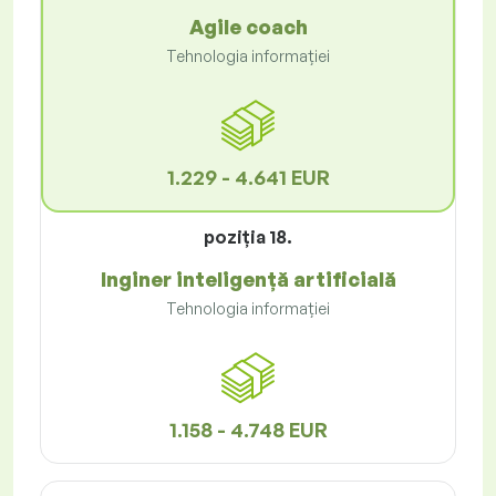
Agile coach
Tehnologia informației
1.229 - 4.641 EUR
poziţia 18.
Inginer inteligență artificială
Tehnologia informației
1.158 - 4.748 EUR