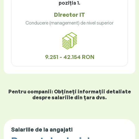
poziţia 1.
Director IT
Conducere (management) de nivel superior
9.251 - 42.154 RON
Pentru companii: Obțineți informații detaliate
despre salariile din țara dvs.
Salariile de la angajati