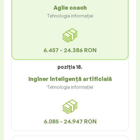
Agile coach
Tehnologia informației
6.457 - 24.386 RON
poziţia 18.
Inginer inteligență artificială
Tehnologia informației
6.085 - 24.947 RON