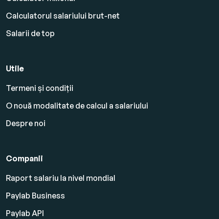
Calculatorul salariului brut-net
Salarii de top
Utile
Termeni și condiții
O nouă modalitate de calcul a salariului
Despre noi
Companii
Raport salariu la nivel mondial
Paylab Business
Paylab API